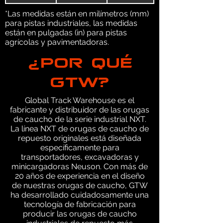
*Las medidas están en milímetros (mm)
para pistas industriales, las medidas
están en pulgadas (in) para pistas
agrícolas y pavimentadoras.
¿POR QUÉ
GTW?
Global Track Warehouse es el
fabricante y distribuidor de las orugas
de caucho de la serie industrial NXT.
La línea NXT de orugas de caucho de
repuesto originales está diseñada
específicamente para
transportadores, excavadoras y
minicargadoras Neuson. Con más de
20 años de experiencia en el diseño
de nuestras orugas de caucho, GTW
ha desarrollado cuidadosamente una
tecnología de fabricación para
producir las orugas de caucho