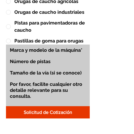
Orugas de caucho agrícolas
Orugas de caucho industriales
Pistas para pavimentadoras de
caucho
Pastillas de goma para orugas
Solicitud de Cotización