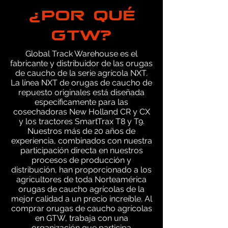
¿POR QUÉ
GTW?
Global Track Warehouse es el
fabricante y distribuidor de las orugas
de caucho de la serie agrícola NXT.
La línea NXT de orugas de caucho de
repuesto originales está diseñada
específicamente para las
cosechadoras New Holland CR y CX
y los tractores SmartTrax T8 y T9.
Nuestros más de 20 años de
experiencia, combinados con nuestra
participación directa en nuestros
procesos de producción y
distribución, han proporcionado a los
agricultores de toda Norteamérica
orugas de caucho agrícolas de la
mejor calidad a un precio increíble. Al
comprar orugas de caucho agrícolas
en GTW, trabaja con una
organización que participa