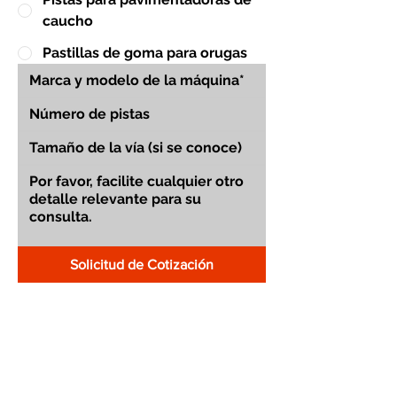
caucho
Pastillas de goma para orugas
Solicitud de Cotización