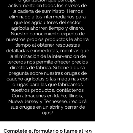
activamente en todos los niveles de
la cadena de suministro. Hemos
eliminado a los intermediarios para
que los agricultores del sector
agrícola ahorren tiempo y dinero.
Nuestro conocimiento experto de
nuestros propios productos le ahorra
tiempo al obtener respuestas
detalladas e inmediatas, mientras que
la eliminación de la intervención de
terceros nos permite ofrecer precios
directos de fábrica. Si tiene alguna
pregunta sobre nuestras orugas de
caucho agrícolas o las máquinas con
orugas para las que fabricamos
nuestros productos, contáctenos.
Con almacenes en Idaho, Illinois,
Nueva Jersey y Tennessee, ¡recibirá
sus orugas en un abrir y cerrar de
ojos!
Complete el formulario o llame al
+49