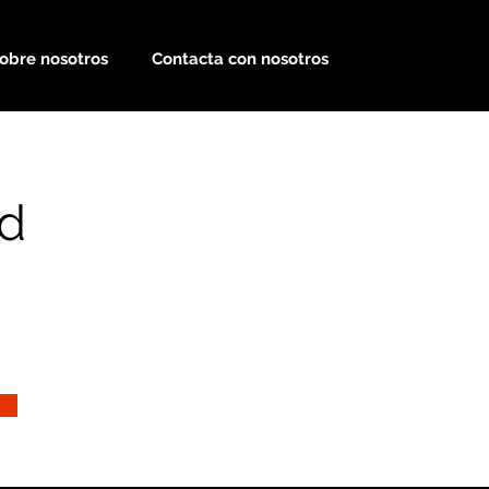
obre nosotros
Contacta con nosotros
d