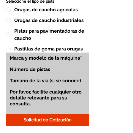
Seleccione el tipo de pista
Orugas de caucho agrícolas
Orugas de caucho industriales
Pistas para pavimentadoras de
caucho
Pastillas de goma para orugas
Solicitud de Cotización