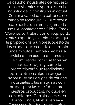
de caucho industriales de repuesto
más resistentes disponibles en la
industria de la construcción actual.
Con una variedad de patrones de
banda de rodadura, GTW ofrece a
sus clientes una amplia gama de
usos. Al contactar con Global Track
Warehouse, tratará con un equipo de
ventas experto y experimentado que
le proporcionará un presupuesto de
las orugas que necesita en tan solo
unos minutos. También recibirá el
servicio de un equipo de personas
que comprende cómo se fabrican
nuestras orugas y cómo le
proporcionarán un rendimiento
óptimo. Si tiene alguna pregunta
sobre nuestras orugas de caucho
industriales o las máquinas con
orugas para las que fabricamos
nuestros productos, no dude en
contactarnos. Con almacenes en
Idaho, Illinois, Nueva Jersey y
Tennessee, ¡podemos ayudarle a