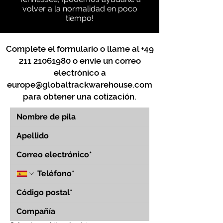
volver a la normalidad en poco
tiempo!
Complete el formulario o llame al
+49
211 21061980
o envíe un correo
electrónico a
europe@globaltrackwarehouse.com
para obtener una cotización.