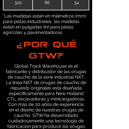
320
86
54
*Las medidas están en milímetros (mm)
para pistas industriales, las medidas
están en pulgadas (in) para pistas
agrícolas y pavimentadoras.
¿POR QUÉ
GTW?
Global Track Warehouse es el
fabricante y distribuidor de las orugas
de caucho de la serie industrial NXT.
La línea NXT de orugas de caucho de
repuesto originales está diseñada
específicamente para New Holland
CTL, excavadoras y minicargadoras.
Con más de 20 años de experiencia
en el diseño de nuestras orugas de
caucho, GTW ha desarrollado
cuidadosamente una tecnología de
fabricación para producir las orugas