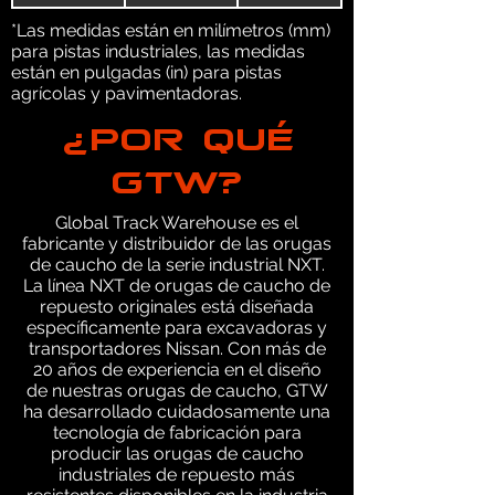
*Las medidas están en milímetros (mm)
para pistas industriales, las medidas
están en pulgadas (in) para pistas
agrícolas y pavimentadoras.
¿POR QUÉ
GTW?
Global Track Warehouse es el
fabricante y distribuidor de las orugas
de caucho de la serie industrial NXT.
La línea NXT de orugas de caucho de
repuesto originales está diseñada
específicamente para excavadoras y
transportadores Nissan. Con más de
20 años de experiencia en el diseño
de nuestras orugas de caucho, GTW
ha desarrollado cuidadosamente una
tecnología de fabricación para
producir las orugas de caucho
industriales de repuesto más