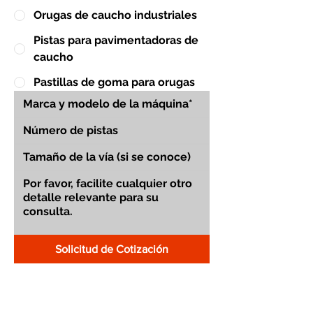
Orugas de caucho industriales
Pistas para pavimentadoras de
caucho
Pastillas de goma para orugas
Solicitud de Cotización