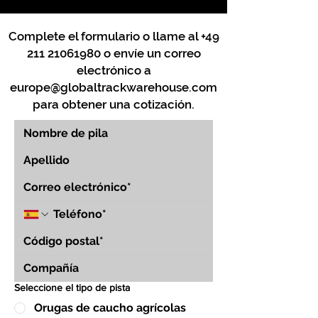
Complete el formulario o llame al
+49
211 21061980
o envíe un correo
electrónico a
europe@globaltrackwarehouse.com
para obtener una cotización.
Seleccione el tipo de pista
Orugas de caucho agrícolas