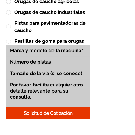
Orugas de caucho agrícolas
Orugas de caucho industriales
Pistas para pavimentadoras de
caucho
Pastillas de goma para orugas
Solicitud de Cotización