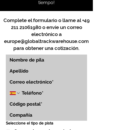
tiempo!
Complete el formulario o llame al
+49
211 21061980
o envíe un correo
electrónico a
europe@globaltrackwarehouse.com
para obtener una cotización.
Seleccione el tipo de pista