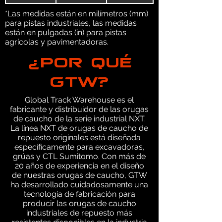
*Las medidas están en milímetros (mm)
para pistas industriales, las medidas
están en pulgadas (in) para pistas
agrícolas y pavimentadoras.
¿POR QUÉ
GTW?
Global Track Warehouse es el
fabricante y distribuidor de las orugas
de caucho de la serie industrial NXT.
La línea NXT de orugas de caucho de
repuesto originales está diseñada
específicamente para excavadoras,
grúas y CTL Sumitomo. Con más de
20 años de experiencia en el diseño
de nuestras orugas de caucho, GTW
ha desarrollado cuidadosamente una
tecnología de fabricación para
producir las orugas de caucho
industriales de repuesto más