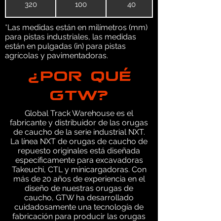
320
100
40
*Las medidas están en milímetros (mm)
para pistas industriales, las medidas
están en pulgadas (in) para pistas
agrícolas y pavimentadoras.
¿POR QUÉ
GTW?
Global Track Warehouse es el
fabricante y distribuidor de las orugas
de caucho de la serie industrial NXT.
La línea NXT de orugas de caucho de
repuesto originales está diseñada
específicamente para excavadoras
Takeuchi, CTL y minicargadoras. Con
más de 20 años de experiencia en el
diseño de nuestras orugas de
caucho, GTW ha desarrollado
cuidadosamente una tecnología de
fabricación para producir las orugas