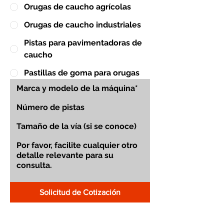
Orugas de caucho agrícolas
Orugas de caucho industriales
Pistas para pavimentadoras de
caucho
Pastillas de goma para orugas
Solicitud de Cotización