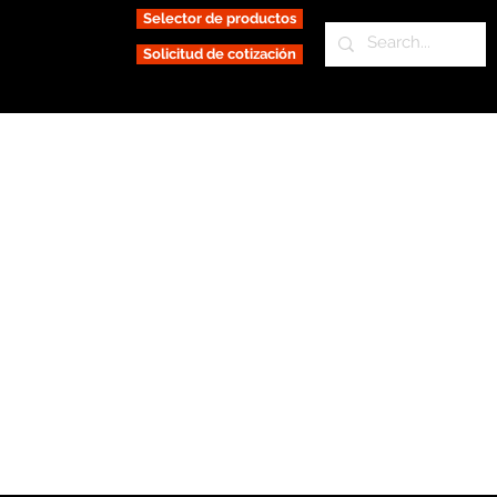
Selector de productos
Solicitud de cotización