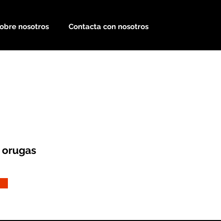
obre nosotros
Contacta con nosotros
 orugas