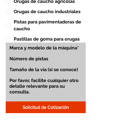
Orugas de caucho agrícolas
Orugas de caucho industriales
Pistas para pavimentadoras de
caucho
Pastillas de goma para orugas
Solicitud de Cotización