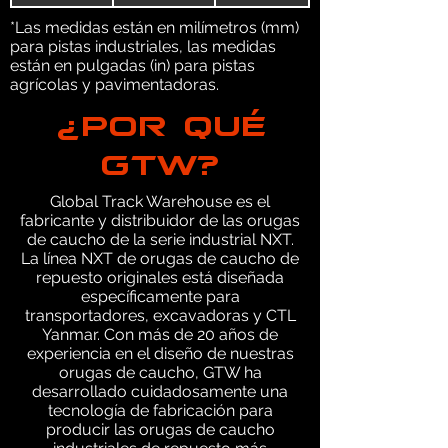
*Las medidas están en milímetros (mm)
para pistas industriales, las medidas
están en pulgadas (in) para pistas
agrícolas y pavimentadoras.
¿POR QUÉ
GTW?
Global Track Warehouse es el
fabricante y distribuidor de las orugas
de caucho de la serie industrial NXT.
La línea NXT de orugas de caucho de
repuesto originales está diseñada
específicamente para
transportadores, excavadoras y CTL
Yanmar. Con más de 20 años de
experiencia en el diseño de nuestras
orugas de caucho, GTW ha
desarrollado cuidadosamente una
tecnología de fabricación para
producir las orugas de caucho