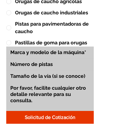
Orugas de caucho agrícolas
Orugas de caucho industriales
Pistas para pavimentadoras de
caucho
Pastillas de goma para orugas
Solicitud de Cotización