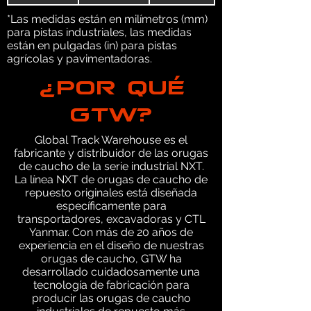
*Las medidas están en milímetros (mm)
para pistas industriales, las medidas
están en pulgadas (in) para pistas
agrícolas y pavimentadoras.
¿POR QUÉ
GTW?
Global Track Warehouse es el
fabricante y distribuidor de las orugas
de caucho de la serie industrial NXT.
La línea NXT de orugas de caucho de
repuesto originales está diseñada
específicamente para
transportadores, excavadoras y CTL
Yanmar. Con más de 20 años de
experiencia en el diseño de nuestras
orugas de caucho, GTW ha
desarrollado cuidadosamente una
tecnología de fabricación para
producir las orugas de caucho